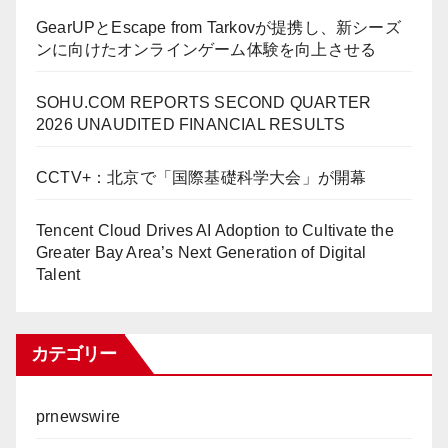
GearUPとEscape from Tarkovが提携し、新シーズ
ンに向けたオンラインゲーム体験を向上させる
SOHU.COM REPORTS SECOND QUARTER
2026 UNAUDITED FINANCIAL RESULTS
CCTV+：北京で「国際基礎科学大会」が開幕
Tencent Cloud Drives AI Adoption to Cultivate the
Greater Bay Area’s Next Generation of Digital
Talent
カテゴリー
prnewswire