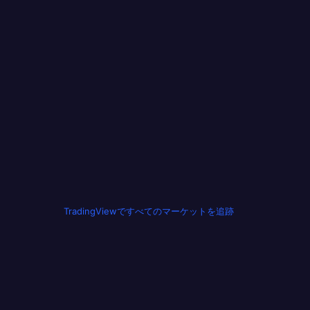
TradingViewですべてのマーケットを追跡