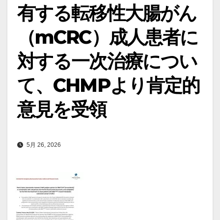
有する転移性大腸がん
（mCRC）成人患者に
対する一次治療につい
て、CHMPより肯定的
意見を受領
5月 26, 2026