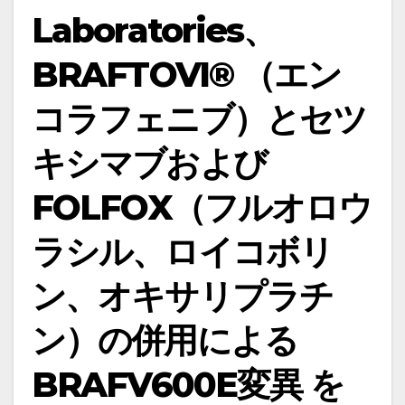
Laboratories、
BRAFTOVI® （エン
コラフェニブ）とセツ
キシマブおよび
FOLFOX（フルオロウ
ラシル、ロイコボリ
ン、オキサリプラチ
ン）の併用による
BRAFV600E変異 を