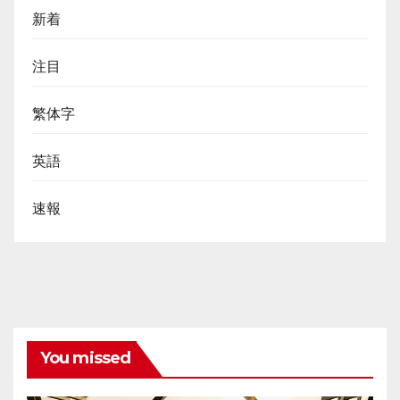
新着
注目
繁体字
英語
速報
You missed