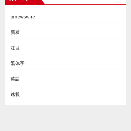
prnewswire
新着
注目
繁体字
英語
速報