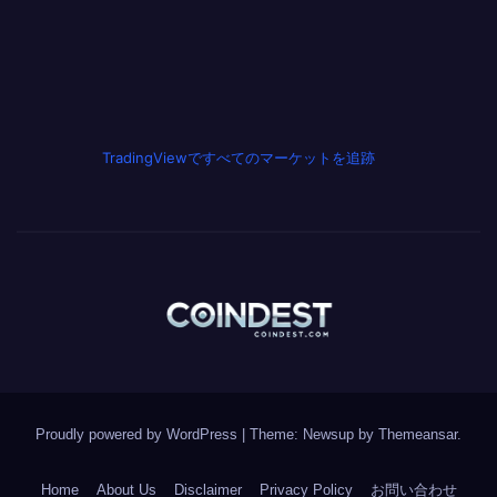
TradingViewですべてのマーケットを追跡
Proudly powered by WordPress
|
Theme: Newsup by
Themeansar
.
Home
About Us
Disclaimer
Privacy Policy
お問い合わせ