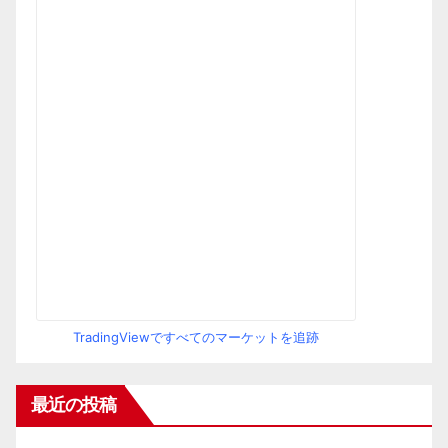
TradingViewですべてのマーケットを追跡
最近の投稿