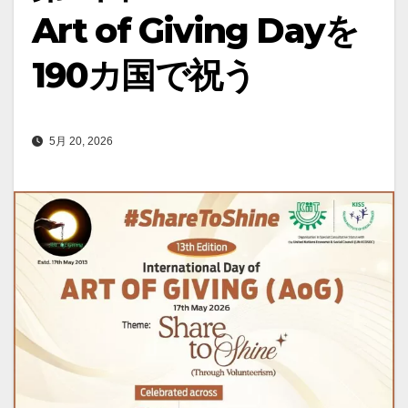
Art of Giving Dayを
190カ国で祝う
5月 20, 2026