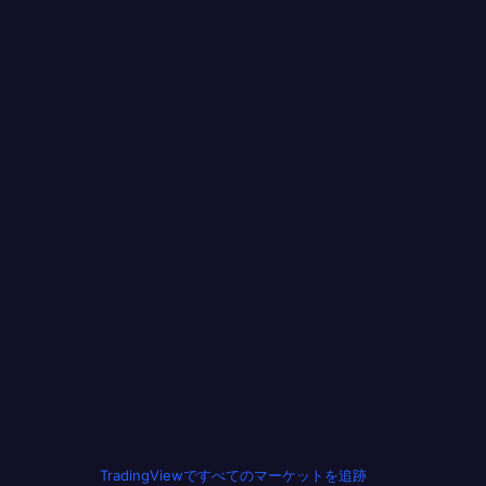
TradingViewですべてのマーケットを追跡