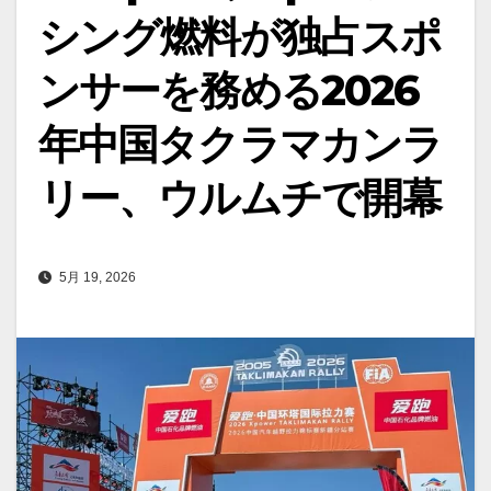
シング燃料が独占スポ
ンサーを務める2026
年中国タクラマカンラ
リー、ウルムチで開幕
5月 19, 2026