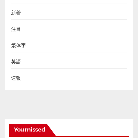
新着
注目
繁体字
英語
速報
You missed