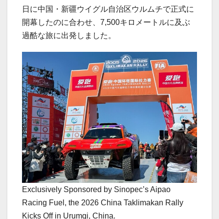
日に中国・新疆ウイグル自治区ウルムチで正式に
開幕したのに合わせ、7,500キロメートルに及ぶ
過酷な旅に出発しました。
Exclusively Sponsored by Sinopec’s Aipao
Racing Fuel, the 2026 China Taklimakan Rally
Kicks Off in Urumqi, China.