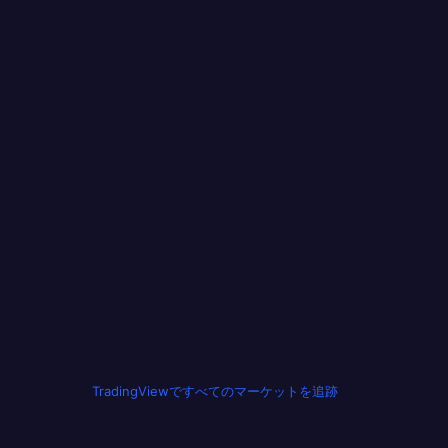
TradingViewですべてのマーケットを追跡