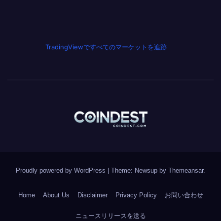
TradingViewですべてのマーケットを追跡
Proudly powered by WordPress
|
Theme: Newsup by
Themeansar
.
Home
About Us
Disclaimer
Privacy Policy
お問い合わせ
ニュースリリースを送る