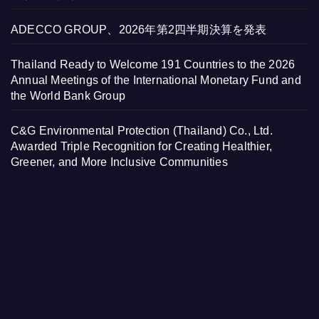
ADECCO GROUP、2026年第2四半期決算を発表
Thailand Ready to Welcome 191 Countries to the 2026
Annual Meetings of the International Monetary Fund and
the World Bank Group
C&G Environmental Protection (Thailand) Co., Ltd.
Awarded Triple Recognition for Creating Healthier,
Greener, and More Inclusive Communities