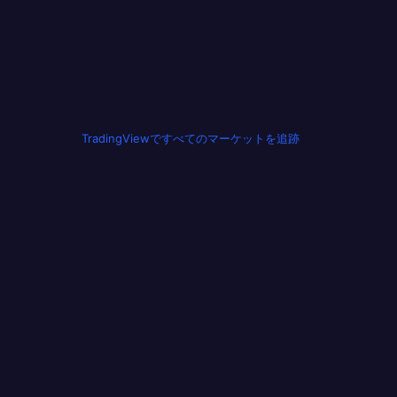
TradingViewですべてのマーケットを追跡