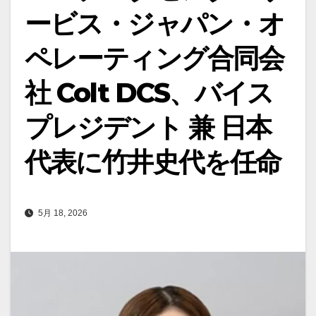
ービス・ジャパン・オ
ペレーティング合同会
社 Colt DCS、バイス
プレジデント 兼 日本
代表に竹井史代を任命
5月 18, 2026