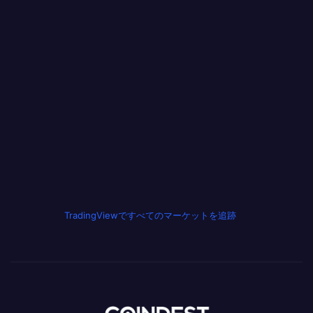
TradingViewですべてのマーケットを追跡