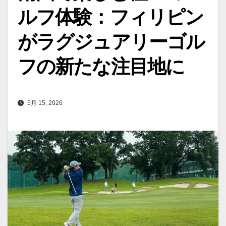
ルフ体験：フィリピン
がラグジュアリーゴル
フの新たな注目地に
5月 15, 2026