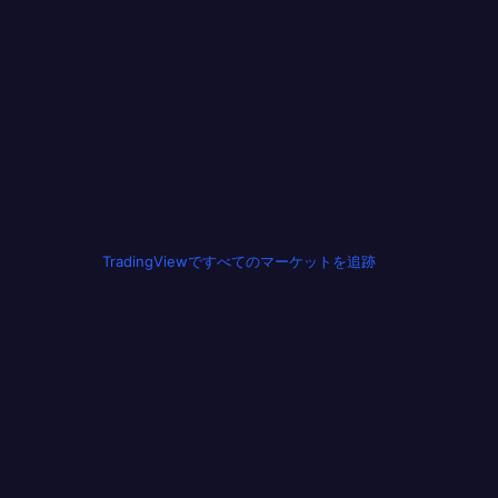
TradingViewですべてのマーケットを追跡