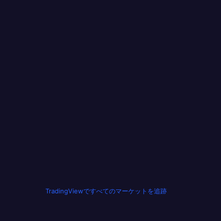
TradingViewですべてのマーケットを追跡