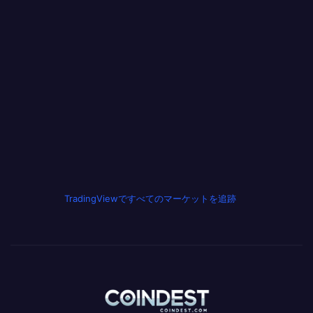
TradingViewですべてのマーケットを追跡