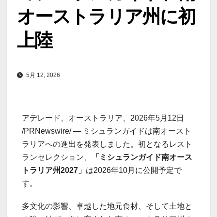
オーストラリア州に初
上陸
5月 12, 2026
アデレード、オーストラリア、2026年5月12日
/PRNewswire/ — ミシュランガイドは南オースト
ラリアへの進出を発表しました。初となるレスト
ランセレクション、
「
ミシュランガイド南オース
トラリア州
2027」
は2026年10月に公開予定で
す。
多文化の影響、卓越した地元食材、そして土地と