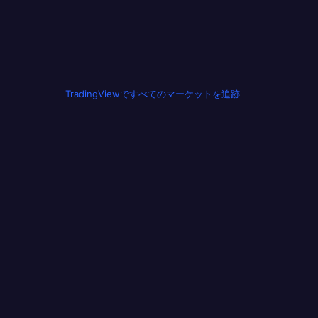
TradingViewですべてのマーケットを追跡