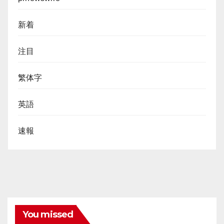
新着
注目
繁体字
英語
速報
You missed