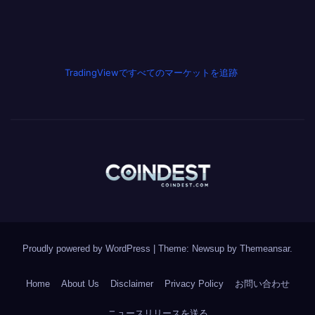
TradingViewですべてのマーケットを追跡
Proudly powered by WordPress
|
Theme: Newsup by
Themeansar
.
Home
About Us
Disclaimer
Privacy Policy
お問い合わせ
ニュースリリースを送る