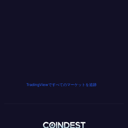
TradingViewですべてのマーケットを追跡