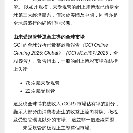
濟。 以如此規模，未受規管的網上賭博現已躋身全
球第三大經濟體系，僅次於美國及中國，同時亦是
全球最盛行的網絡犯罪形態。
由未受規管營運商主導的全球市場
GCI 的全球分析已彙整於新報告
《
GCI Online
Gaming 2025: Global
》（GCI
網上博彩 2025
：全
球報告）
。報告指出，一般的網上博彩市場在結構
上失衡：
78% 屬未受規管
22% 屬受規管
這反映全球博彩總收入 (GGR) 市場佔有率的劃分，
顯示大部分由消費者產生的收益正流向持牌、徵稅
及受監管環境以外的市場。 這並非一個邊緣問題
——未受規管的板塊正主導整個市場。