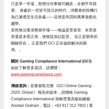
只是單一市場，那裡任何事都可觸及，全都平等競
逐。 身處於一切皆可投注的時代，消費者的投機行
為已滲透至生活各處——這便是所謂的萬事遊戲化
趨勢。
若然無法看清整個市場——無論是受規管、未受規
管還是未受正視，便無從加以監管。 這正是變革的
關鍵所在， 正是我們 GCI 正在協助解決的困
局。」
關於 Gaming Compliance International (GCI)
如欲了解更多資訊，請瀏覽：
www.gamingcompliance.com
傳媒查詢：
若要索取完整
《
GCI Online Gaming
2025: Global
》
報告的副本，請聯絡 Gaming
Compliance International 策略營運高級副總裁
Alastair Graham，電話：+63 917 312 7802 | 電