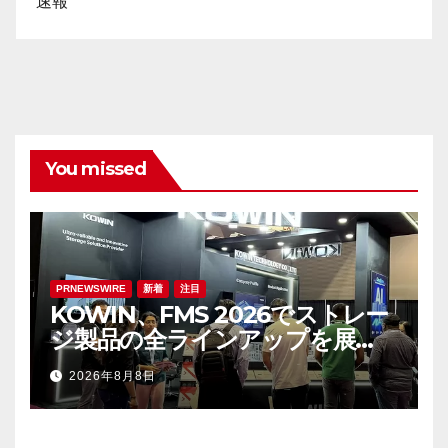
速報
You missed
PRNEWSWIRE
新着
注目
KOWIN、FMS 2026でストレー
ジ製品の全ラインアップを展
示：高性能ストレージ製品がAI分
2026年8月8日
野の革新を牽引