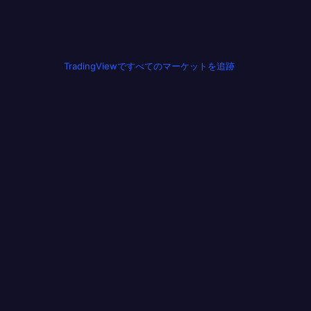
TradingViewですべてのマーケットを追跡