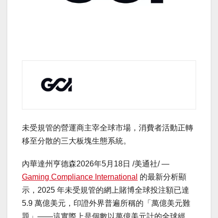
未受規管的營運商主宰全球市場，消費者活動正轉
移至分散的三大板塊生態系統。
內華達州亨德森
2026年5月18日
/美通社/ —
Gaming Compliance International
的最新分析顯
示，2025 年未受規管的網上賭博全球投注額已達
5.9 萬億美元，印證外界普遍所稱的「萬億美元難
題」——這實際上是個數以萬億美元計的全球經