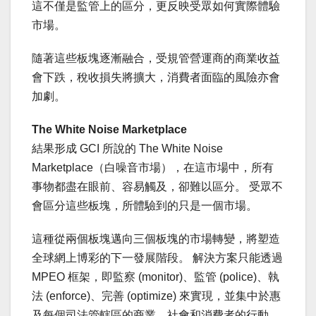
這不僅是監管上的區分，更反映受眾如何實際體驗
市場。
隨著這些板塊逐漸融合，受規管營運商的商業收益
會下跌，稅收損失將擴大，消費者面臨的風險亦會
加劇。
The White Noise Marketplace
結果形成 GCI 所說的 The White Noise
Marketplace（白噪音市場），在這市場中，所有
事物都盡在眼前、容易觸及，卻難以區分。 受眾不
會區分這些板塊，所體驗到的只是一個市場。
這種從兩個板塊邁向三個板塊的市場轉變，將塑造
全球網上博彩的下一發展階段。 解決方案只能透過
MPEO 框架，即監察 (monitor)、監管 (police)、執
法 (enforce)、完善 (optimize) 來實現，並集中於惠
及每個司法管轄區的商業、社會和消費者的行動。