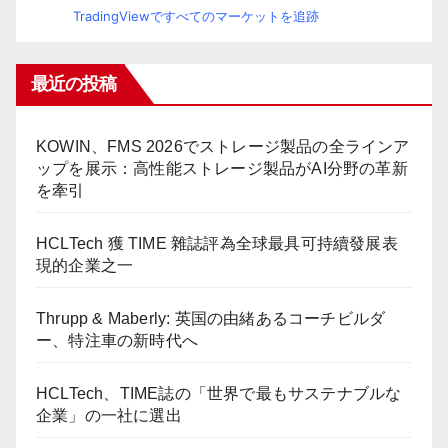
TradingViewですべてのマーケットを追跡
最近の投稿
KOWIN、FMS 2026でストレージ製品の全ラインア
ップを展示：高性能ストレージ製品がAI分野の革新
を牽引
HCLTech 獲 TIME 雜誌評為全球最具可持續發展表
現的企業之一
Thrupp & Maberly: 英国の由緒あるコーチビルダ
ー、特注車の新時代へ
HCLTech、TIME誌の「世界で最もサステナブルな
企業」の一社に選出