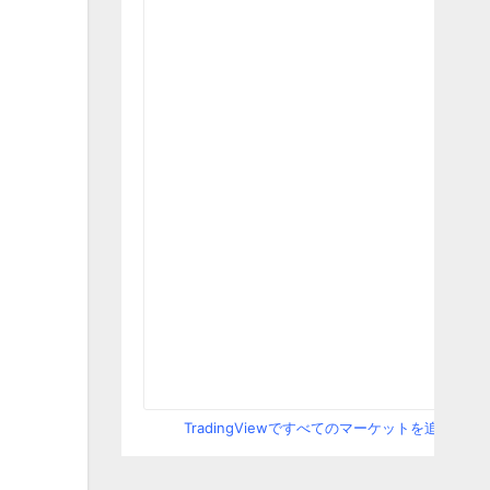
TradingViewですべてのマーケットを追跡