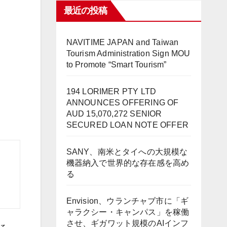
最近の投稿
NAVITIME JAPAN and Taiwan
Tourism Administration Sign MOU
to Promote “Smart Tourism”
194 LORIMER PTY LTD
ANNOUNCES OFFERING OF
AUD 15,070,272 SENIOR
SECURED LOAN NOTE OFFER
SANY、南米とタイへの大規模な
機器納入で世界的な存在感を高め
る
Envision、ウランチャブ市に「ギ
ャラクシー・キャンパス」を稼働
させ、ギガワット規模のAIインフ