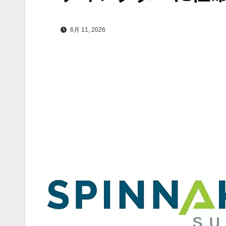
6月 11, 2026