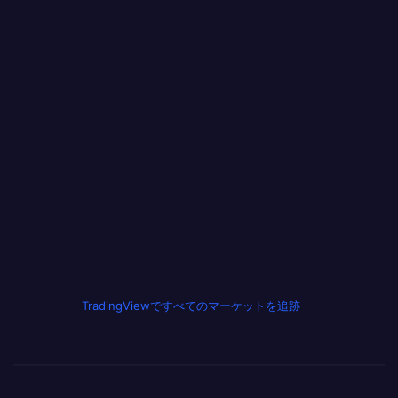
TradingViewですべてのマーケットを追跡