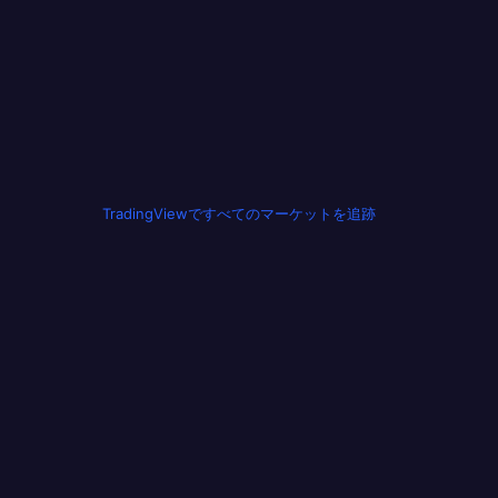
TradingViewですべてのマーケットを追跡