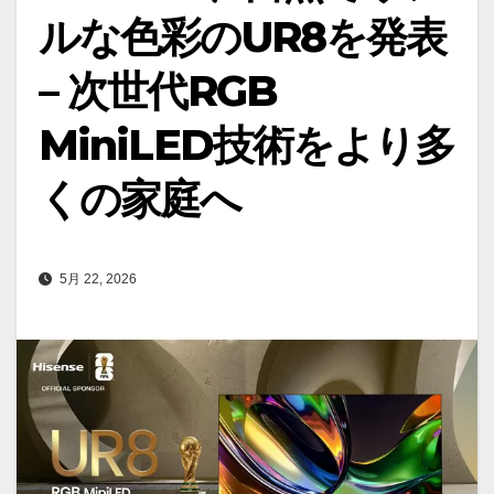
ルな色彩のUR8を発表
– 次世代RGB
MiniLED技術をより多
くの家庭へ
5月 22, 2026