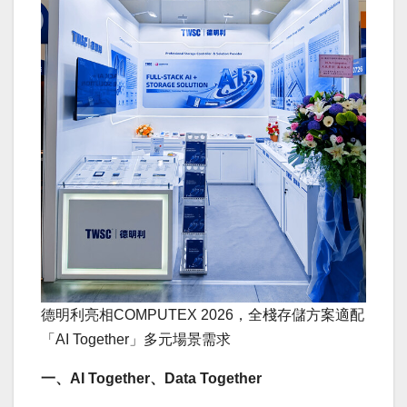
德明利亮相COMPUTEX 2026，全棧存儲方案適配
「AI Together」多元場景需求
一、
AI Together
、
Data Together