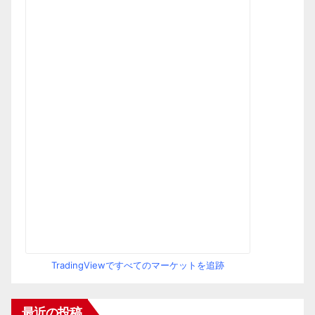
TradingViewですべてのマーケットを追跡
最近の投稿