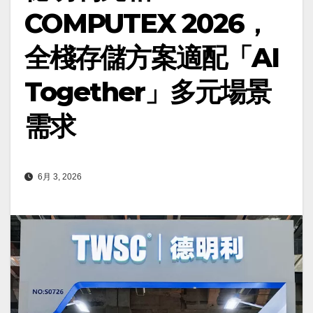
COMPUTEX 2026，
全棧存儲方案適配「AI
Together」多元場景
需求
6月 3, 2026