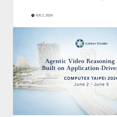
6月 2, 2026