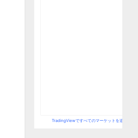
TradingViewですべてのマーケットを追跡