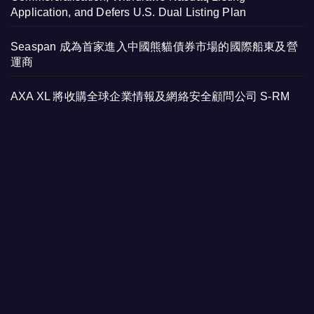
Application, and Defers U.S. Dual Listing Plan
Seaspan 成為首家進入中國熊貓債券市場的國際船東及營
運商
AXA XL 將收購全球企業情報及網絡安全顧問公司 S-RM