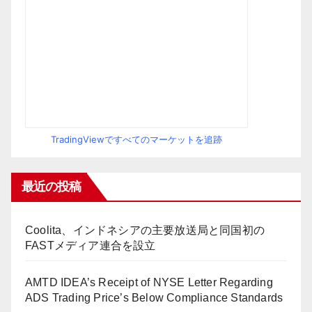
TradingViewですべてのマーケットを追跡
最近の投稿
Coolita、インドネシアの主要放送局と同国初の
FASTメディア連合を設立
AMTD IDEA’s Receipt of NYSE Letter Regarding
ADS Trading Price’s Below Compliance Standards