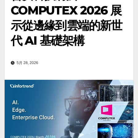
COMPUTEX 2026 展
示從邊緣到雲端的新世
代 AI 基礎架構
5月 28, 2026