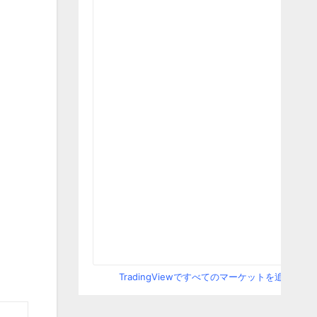
TradingViewですべてのマーケットを追跡