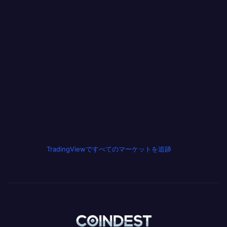
TradingViewですべてのマーケットを追跡