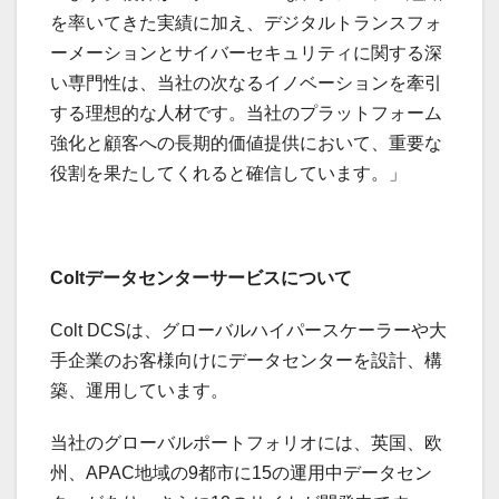
を率いてきた実績に加え、デジタルトランスフォ
ーメーションとサイバーセキュリティに関する深
い専門性は、当社の次なるイノベーションを牽引
する理想的な人材です。当社のプラットフォーム
強化と顧客への長期的価値提供において、重要な
役割を果たしてくれると確信しています。」
Colt
データセンターサービス
について
Colt DCSは、グローバルハイパースケーラーや大
手企業のお客様向けにデータセンターを設計、構
築、運用しています。
当社のグローバルポートフォリオには、英国、欧
州、APAC地域の9都市に15の運用中データセン