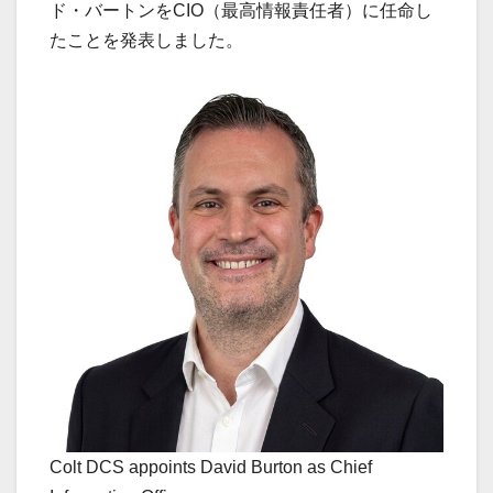
ド・バートンをCIO（最高情報責任者）に任命し
たことを発表しました。
Colt DCS appoints David Burton as Chief