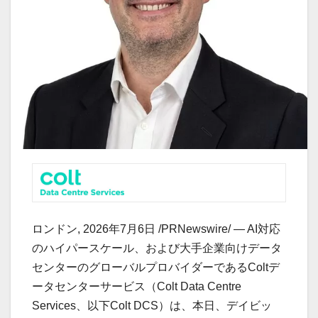
ロンドン
,
2026年7月6日
/PRNewswire/ —
AI対応
のハイパースケール、および大手企業向けデータ
センターのグローバルプロバイダーであるColtデ
ータセンターサービス（Colt Data Centre
Services、以下Colt DCS）は、本日、デイビッ