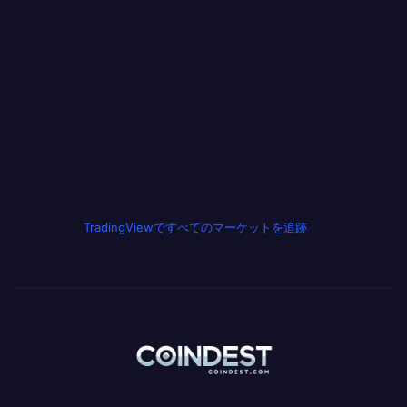
TradingViewですべてのマーケットを追跡