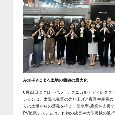
Agri-PVによる土地の価値の最大化
6月23日にグローバル・テクニカル・ディレクターのE
ションは、太陽光発電の売り上げと農業生産量の
りは土壌からの蒸発を抑え、節水型‑農業を支援すると同
PV追尾システムは、作物の成長や大型機械の通行