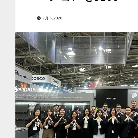
7月 6, 2026