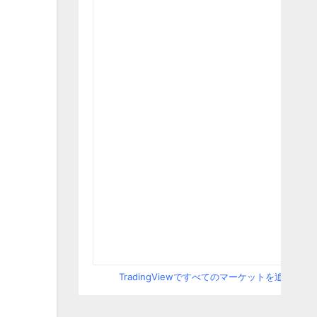
TradingViewですべてのマーケットを追跡