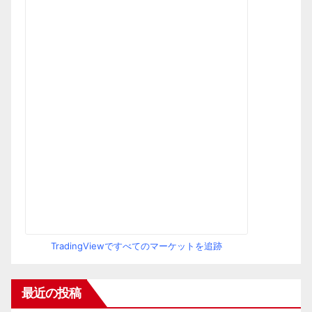
TradingViewですべてのマーケットを追跡
最近の投稿