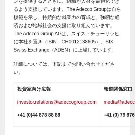
ンを提供するとともに、組織が人材を最適化でき
るよう支援しています。The Adecco Groupは自ら
模範を示し、持続的な就業力の育成と、強靭な経
済および地域社会の支援に取り組んでいます。
The Adecco Group AGは、スイス・チューリッヒ
に本社を置き（ISIN：CH0012138605）、SIX
Swiss Exchange（ADEN）に上場しています。
詳細については、下記までお問い合わせくださ
い。
投資家向け広報
報道関係窓口
investor.relations@adeccogroup.com
media@adecc
+41 (0)44 878 88 88
+41 (0) 79 876