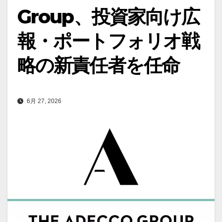
Group、投資家向け広
報・ポートフォリオ戦
略の新責任者を任命
6月 27, 2026