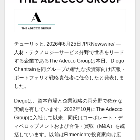
チューリッヒ
,
2026年6月25日
/PRNewswire/ —
人材・テクノロジーサービス分野で世界をリード
する企業であるThe Adecco Groupは本日、Diego
Chantrainを同グループの新たな投資家向け広報・
ポートフォリオ戦略責任者に任命したと発表しま
した。
Diegoは、資本市場と企業戦略の両分野で確かな
実績を有しています。2022年10月にThe Adecco
Groupに入社して以来、同氏はコーポレート・デ
ィベロップメントおよび合併・買収（M&A）を統
括しています。以前はFirmenichで投資家向け広