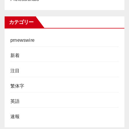
カテゴリー
prnewswire
新着
注目
繁体字
英語
速報