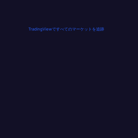
TradingViewですべてのマーケットを追跡