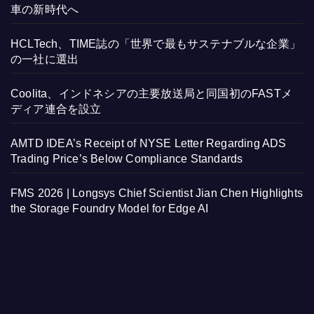
車の新時代へ
HCLTech、TIME誌の「世界で最もサステナブルな企業」
の一社に選出
Coolita、インドネシアの主要放送局と同国初のFASTメ
ディア連合を設立
AMTD IDEA’s Receipt of NYSE Letter Regarding ADS
Trading Price’s Below Compliance Standards
FMS 2026 | Longsys Chief Scientist Jian Chen Highlights
the Storage Foundry Model for Edge AI