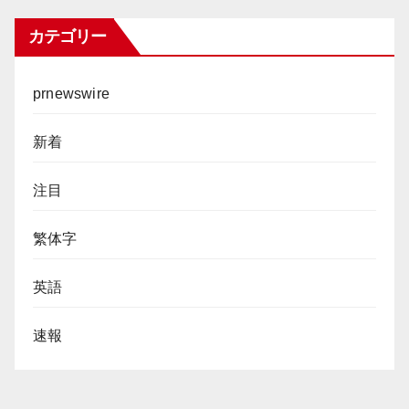
カテゴリー
prnewswire
新着
注目
繁体字
英語
速報