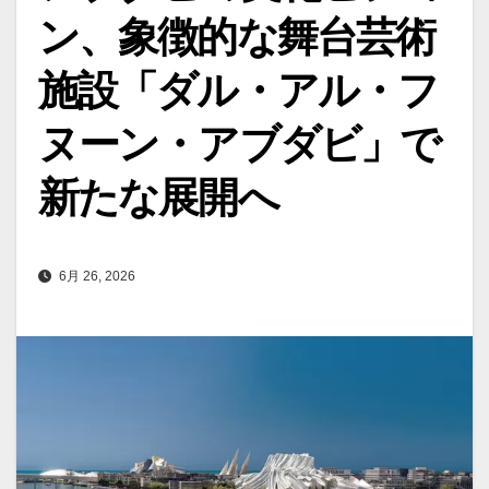
ン、象徴的な舞台芸術
施設「ダル・アル・フ
ヌーン・アブダビ」で
新たな展開へ
6月 26, 2026