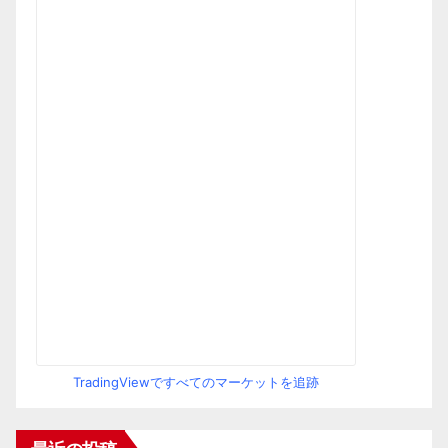
TradingViewですべてのマーケットを追跡