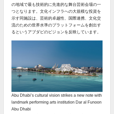
の地域で最も技術的に先進的な舞台芸術会場の一
つとなります。文化インフラへの大規模な投資を
示す同施設は、芸術的卓越性、国際連携、文化交
流のための世界水準のプラットフォームを創出す
るというアブダビのビジョンを反映しています。
Abu Dhabi’s cultural vision strikes a new note with
landmark performing arts institution Dar al Funoon
Abu Dhabi