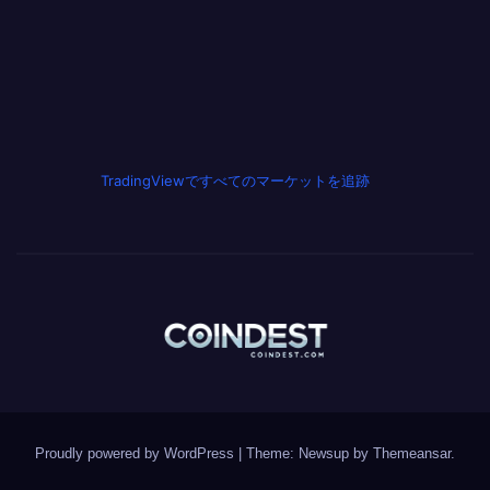
TradingViewですべてのマーケットを追跡
Proudly powered by WordPress
|
Theme: Newsup by
Themeansar
.