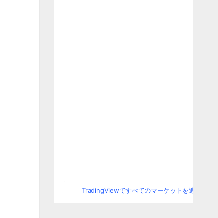
TradingViewですべてのマーケットを追跡