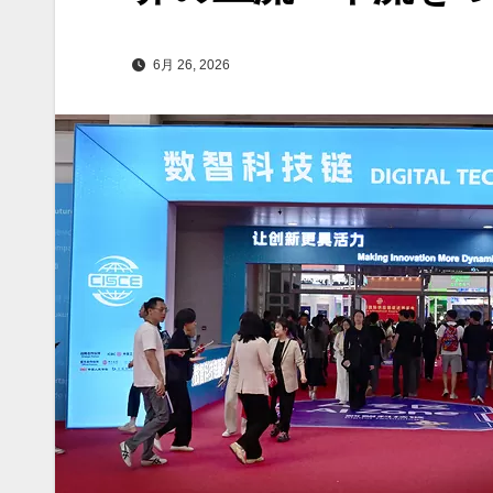
6月 26, 2026