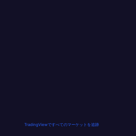
TradingViewですべてのマーケットを追跡