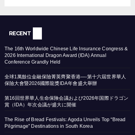
RECENT
The 16th Worldwide Chinese Life Insurance Congress &
2026 International Dragon Award (IDA) Annual
Conference Grandly Held
全球1萬餘位金融保險菁英齊聚香港—-第十六屆世界華人
保險大會暨2026國際龍獎IDA年會盛大舉辦
第16回世界華人生命保険会議および2026年国際ドラゴン
賞（IDA）年次会議が盛大に開催
The Rise of Bread Festivals: Agoda Unveils Top “Bread
Pilgrimage” Destinations in South Korea