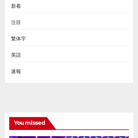
新着
注目
繁体字
英語
速報
You missed