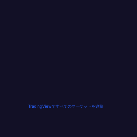
TradingViewですべてのマーケットを追跡