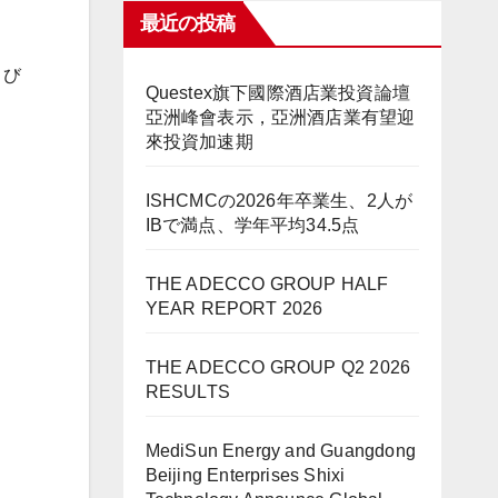
最近の投稿
および
Questex旗下國際酒店業投資論壇
亞洲峰會表示，亞洲酒店業有望迎
來投資加速期
ISHCMCの2026年卒業生、2人が
IBで満点、学年平均34.5点
THE ADECCO GROUP HALF
YEAR REPORT 2026
THE ADECCO GROUP Q2 2026
RESULTS
MediSun Energy and Guangdong
Beijing Enterprises Shixi