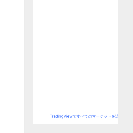
TradingViewですべてのマーケットを追跡