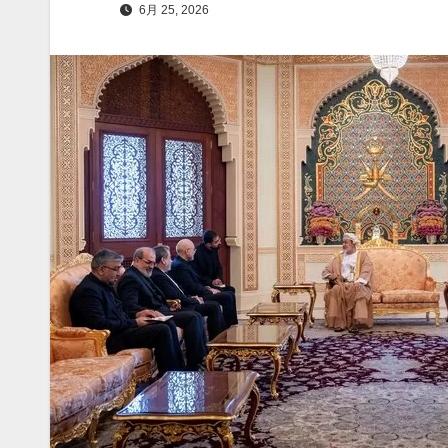
6月 25, 2026