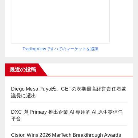
TradingViewですべてのマーケットを追跡
最近の投稿
Diego Mesa Puyo氏、GEFの次期最高経営責任者兼
議長に選出
DXC 與 Primary 推出企業 AI 專用的 AI 原生零信任
平台
Cision Wins 2026 MarTech Breakthrough Awards