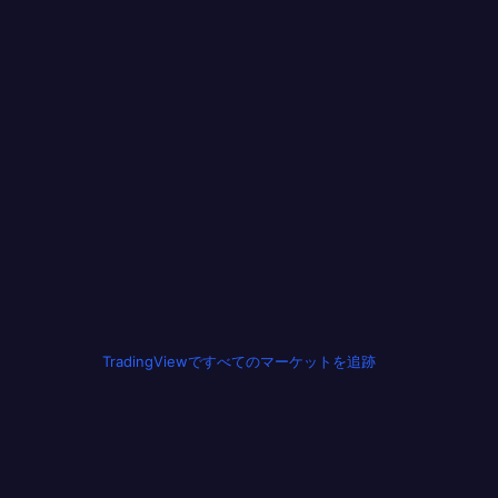
TradingViewですべてのマーケットを追跡