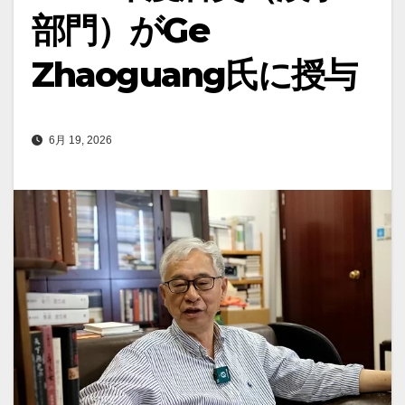
部門）がGe
Zhaoguang氏に授与
6月 19, 2026