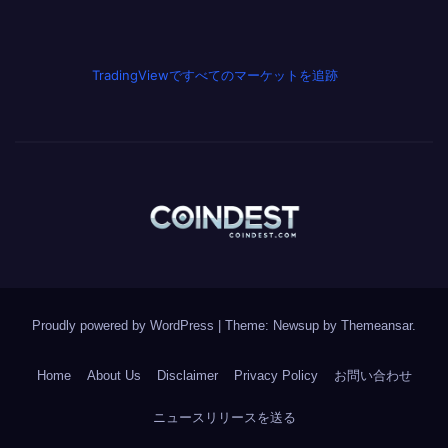
TradingViewですべてのマーケットを追跡
Proudly powered by WordPress
|
Theme: Newsup by
Themeansar
.
Home
About Us
Disclaimer
Privacy Policy
お問い合わせ
ニュースリリースを送る