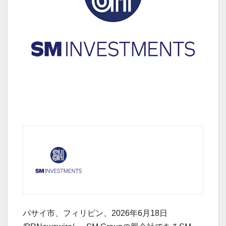
パサイ市、フィリピン、2026年6月18日