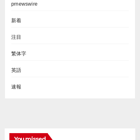
prnewswire
新着
注目
繁体字
英語
速報
You missed