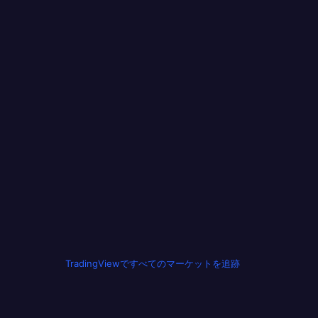
TradingViewですべてのマーケットを追跡