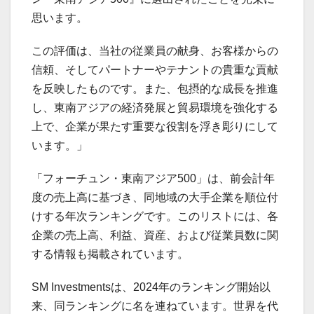
思います。
この評価は、当社の従業員の献身、お客様からの
信頼、そしてパートナーやテナントの貴重な貢献
を反映したものです。また、包摂的な成長を推進
し、東南アジアの経済発展と貿易環境を強化する
上で、企業が果たす重要な役割を浮き彫りにして
います。」
「フォーチュン・東南アジア500」は、前会計年
度の売上高に基づき、同地域の大手企業を順位付
けする年次ランキングです。このリストには、各
企業の売上高、利益、資産、および従業員数に関
する情報も掲載されています。
SM Investmentsは、2024年のランキング開始以
来、同ランキングに名を連ねています。世界を代