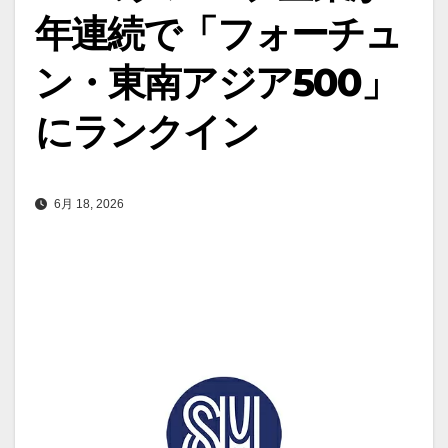
年連続で「フォーチュ
ン・東南アジア500」
にランクイン
6月 18, 2026