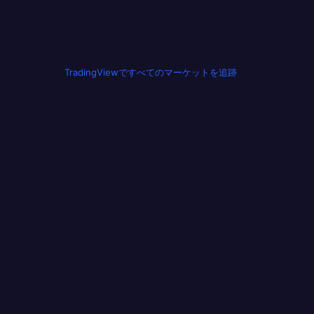
TradingViewですべてのマーケットを追跡