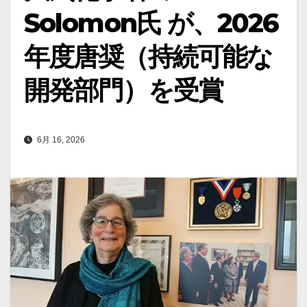
Solomon氏 が、2026
年度唐奨（持続可能な
開発部門）を受賞
6月 16, 2026