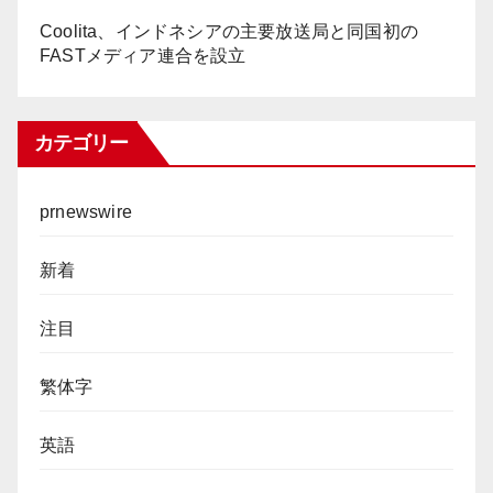
Coolita、インドネシアの主要放送局と同国初の
FASTメディア連合を設立
カテゴリー
prnewswire
新着
注目
繁体字
英語