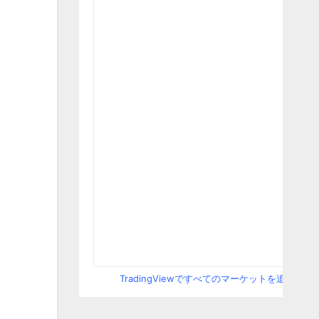
TradingViewですべてのマーケットを追跡