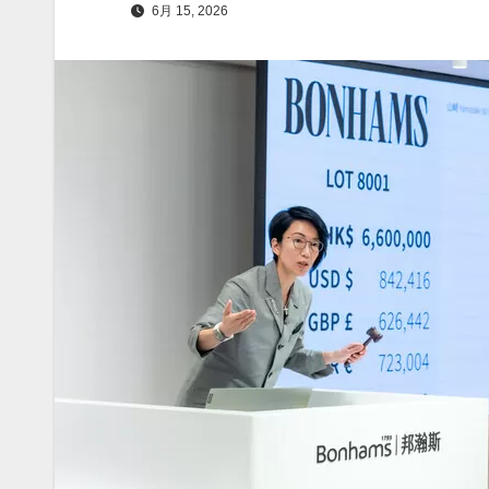
6月 15, 2026