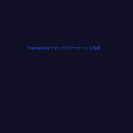
TradingViewですべてのマーケットを追跡