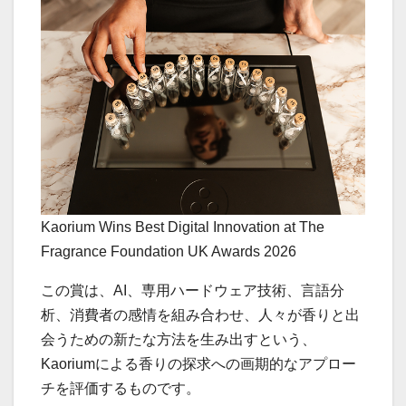
Kaorium Wins Best Digital Innovation at The
Fragrance Foundation UK Awards 2026
この賞は、AI、専用ハードウェア技術、言語分
析、消費者の感情を組み合わせ、人々が香りと出
会うための新たな方法を生み出すという、
Kaoriumによる香りの探求への画期的なアプロー
チを評価するものです。