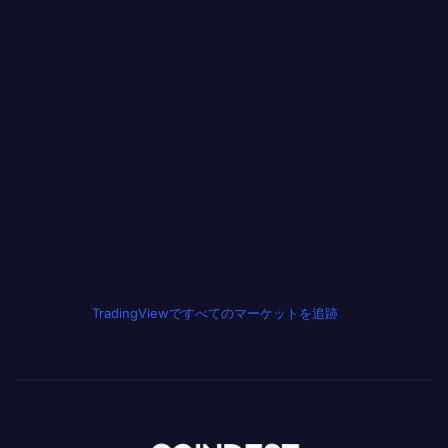
TradingViewですべてのマーケットを追跡