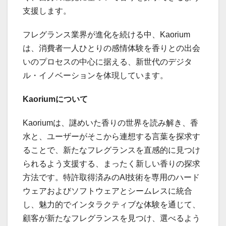
支援します。
フレグランス業界が進化を続ける中、Kaorium
は、消費者一人ひとりの感情体験を香りとの出会
いのプロセスの中心に据える、新世代のデジタ
ル・イノベーションを体現しています。
Kaoriumについて
Kaoriumは、謎めいた香りの世界を読み解き、香
水と、ユーザーがそこから連想する言葉を探求す
ることで、新たなフレグランスを直感的に見つけ
られるよう支援する、まったく新しい香りの探求
方法です。特許取得済みのAI技術を専用のハード
ウェアおよびソフトウェアとシームレスに統合
し、魅力的でインタラクティブな体験を通じて、
顧客が新たなフレグランスを見つけ、選べるよう