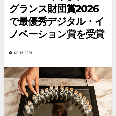
グランス財団賞2026
で最優秀デジタル・イ
ノベーション賞を受賞
6月 15, 2026