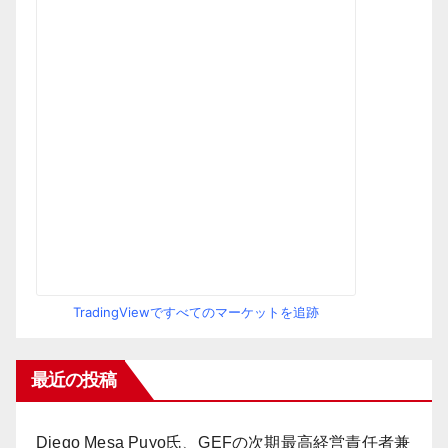
TradingViewですべてのマーケットを追跡
最近の投稿
Diego Mesa Puyo氏、GEFの次期最高経営責任者兼