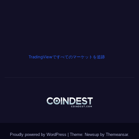
TradingViewですべてのマーケットを追跡
Proudly powered by WordPress
|
Theme: Newsup by
Themeansar
.