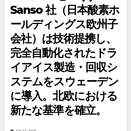
Sanso 社（日本酸素ホ
ールディングス欧州子
会社）は技術提携し、
完全自動化されたドラ
イアイス製造・回収シ
ステムをスウェーデン
に導入。北欧における
新たな基準を確立。