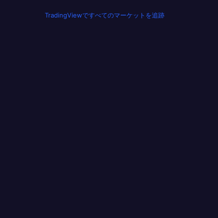
TradingViewですべてのマーケットを追跡