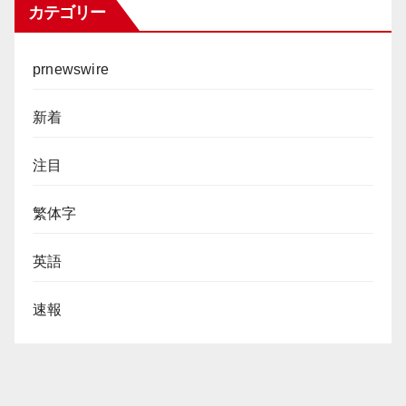
カテゴリー
prnewswire
新着
注目
繁体字
英語
速報