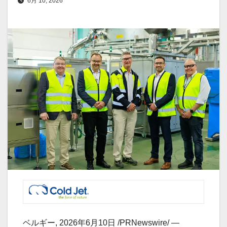
6月 10, 2026
ベルギー
,
2026年6月10日
/PRNewswire/ —