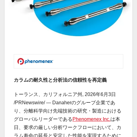
カラムの耐久性と分析法の信頼性を再定義
トーランス、カリフォルニア州
,
2026年6月3日
/PRNewswire/ — Danaherのグループ企業であ
り、分離科学向け先端技術の研究・製造における
グローバルリーダーである
Phenomenex Inc.
は本
日、要求の厳しい分析ワークフローにおいて、カ
ラム寿命の延長と安定した性能を実現するために