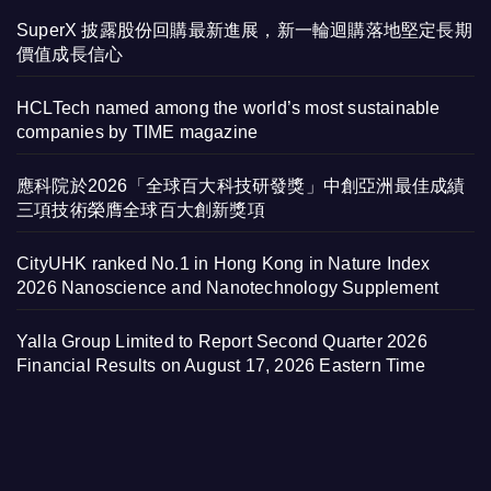
SuperX 披露股份回購最新進展，新一輪迴購落地堅定長期
價值成長信心
HCLTech named among the world’s most sustainable
companies by TIME magazine
應科院於2026「全球百大科技研發獎」中創亞洲最佳成績
三項技術榮膺全球百大創新獎項
CityUHK ranked No.1 in Hong Kong in Nature Index
2026 Nanoscience and Nanotechnology Supplement
Yalla Group Limited to Report Second Quarter 2026
Financial Results on August 17, 2026 Eastern Time