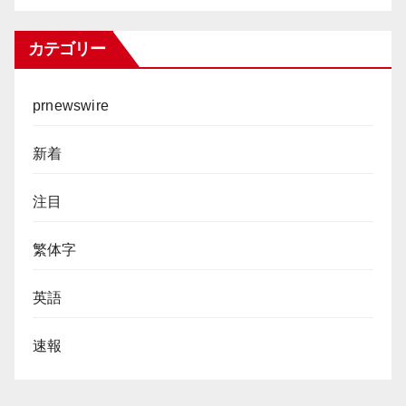
カテゴリー
prnewswire
新着
注目
繁体字
英語
速報