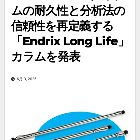
ムの耐久性と分析法の
信頼性を再定義する
「Endrix Long Life」
カラムを発表
6月 3, 2026