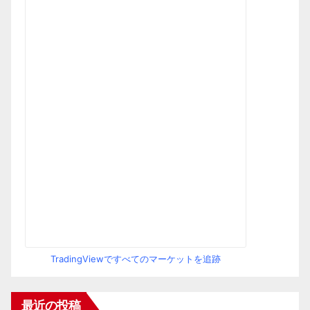
TradingViewですべてのマーケットを追跡
最近の投稿