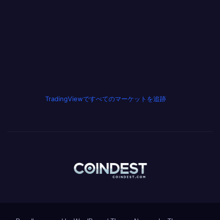
TradingViewですべてのマーケットを追跡