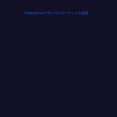
TradingViewですべてのマーケットを追跡