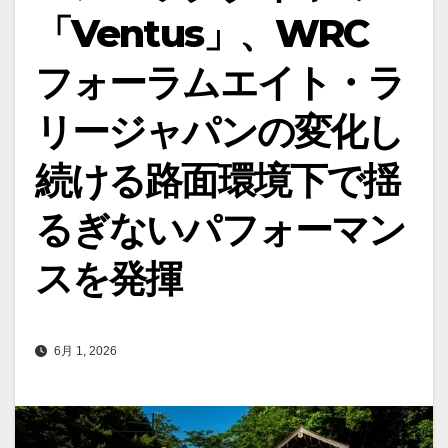
「Ventus」、WRC
フォーラムエイト・ラ
リージャパンの変化し
続ける路面環境下で揺
るぎないパフォーマン
スを発揮
6月 1, 2026