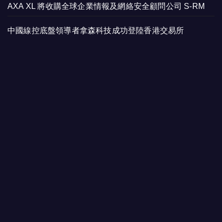
AXA XL 將收購全球企業情報及網絡安全顧問公司 S-RM
中國線控底盤領導者拿森科技成功登陸香港交易所