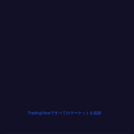
TradingViewですべてのマーケットを追跡