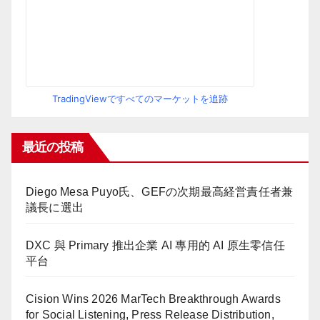
TradingViewですべてのマーケットを追跡
最近の投稿
Diego Mesa Puyo氏、GEFの次期最高経営責任者兼
議長に選出
DXC 與 Primary 推出企業 AI 專用的 AI 原生零信任
平台
Cision Wins 2026 MarTech Breakthrough Awards
for Social Listening, Press Release Distribution,