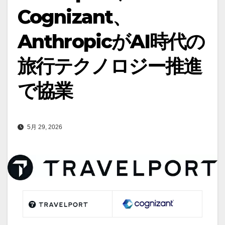
Cognizant、
AnthropicがAI時代の
旅行テクノロジー推進
で協業
5月 29, 2026