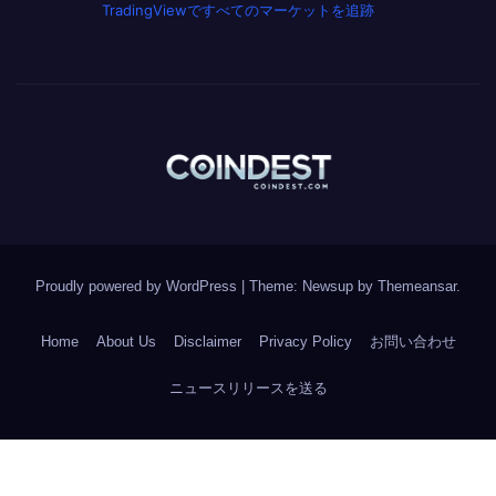
TradingViewですべてのマーケットを追跡
Proudly powered by WordPress
|
Theme: Newsup by
Themeansar
.
Home
About Us
Disclaimer
Privacy Policy
お問い合わせ
ニュースリリースを送る