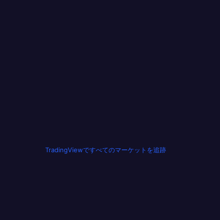
TradingViewですべてのマーケットを追跡