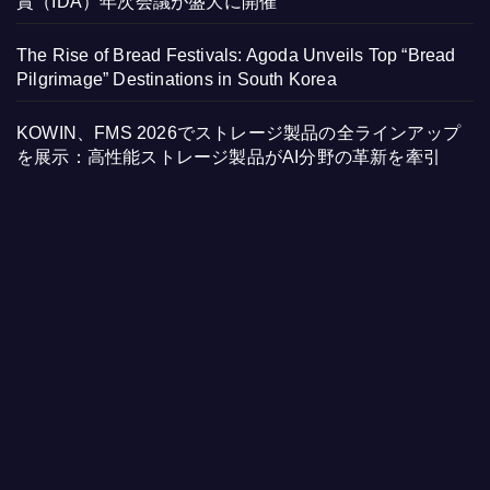
賞（IDA）年次会議が盛大に開催
The Rise of Bread Festivals: Agoda Unveils Top “Bread
Pilgrimage” Destinations in South Korea
KOWIN、FMS 2026でストレージ製品の全ラインアップ
を展示：高性能ストレージ製品がAI分野の革新を牽引