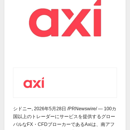
シドニー
,
2026年5月28日
/PRNewswire/ — 100カ
国以上のトレーダーにサービスを提供するグロー
バルなFX・CFDブローカーであるAxiは、南アフ