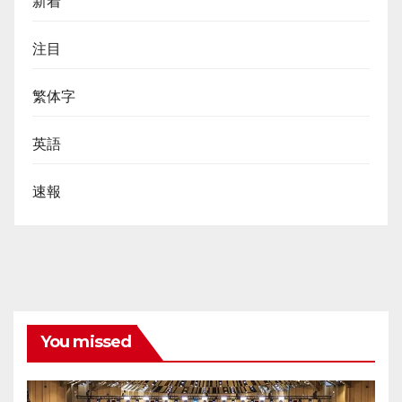
新着
注目
繁体字
英語
速報
You missed