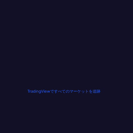
TradingViewですべてのマーケットを追跡