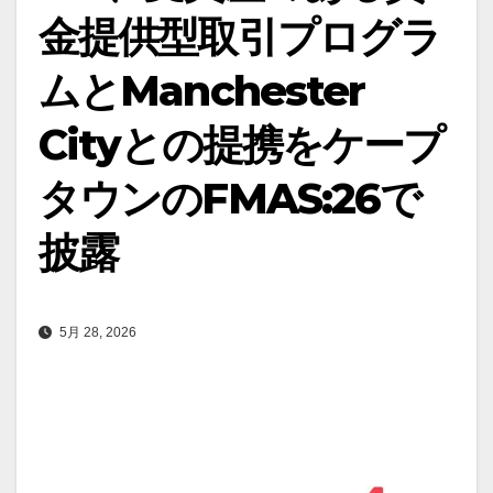
金提供型取引プログラ
ムとManchester
Cityとの提携をケープ
タウンのFMAS:26で
披露
5月 28, 2026