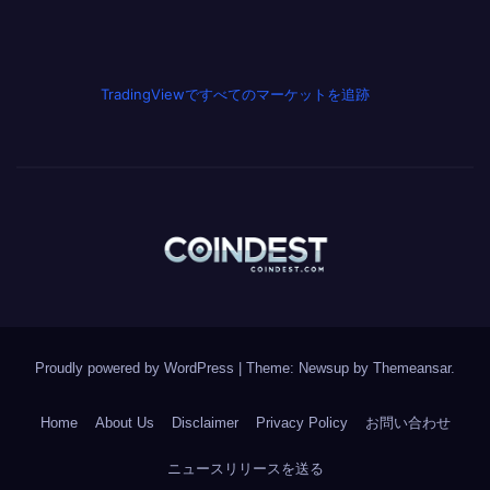
TradingViewですべてのマーケットを追跡
Proudly powered by WordPress
|
Theme: Newsup by
Themeansar
.
Home
About Us
Disclaimer
Privacy Policy
お問い合わせ
ニュースリリースを送る