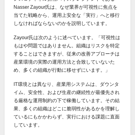
Nasser Zayour氏は、なぜ業界が可視性に焦点を
当てた戦略から、運用上安全な「実行」へと移行
しなければならないのかを説明しています。
Zayour氏は次のように述べています。「可視性は
もはや問題ではありません。組織はリスクを特定
することはできますが、従来の改善アプローチは
産業環境の実際の運用方法と合致していないた
め、多くの組織が行動に移せずにいます。」
IT環境とは異なり、産業用システムは、ダウンタ
イム、安全性、および生産の継続性が最優先され
る厳格な運用制約の下で稼働しています。その結
果、多くの組織はどこに脆弱性があるかを理解し
ているにもかかわらず、実行における課題に直面
しています。