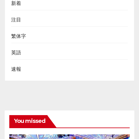
新着
注目
繁体字
英語
速報
You missed