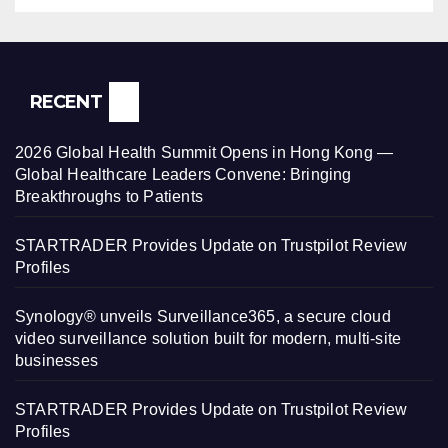
RECENT
2026 Global Health Summit Opens in Hong Kong —
Global Healthcare Leaders Convene: Bringing
Breakthroughs to Patients
STARTRADER Provides Update on Trustpilot Review
Profiles
Synology® unveils Surveillance365, a secure cloud
video surveillance solution built for modern, multi-site
businesses
STARTRADER Provides Update on Trustpilot Review
Profiles