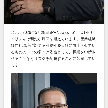
台北、2026年5月28日 /PRNewswire/ — OTセキ
ュリティは新たな局面を迎えています。産業組織
は自社環境に対する可視性を大幅に向上させてい
るものの、その多くは依然として、操業を中断さ
せることなくリスクを削減することに苦慮してい
ます。