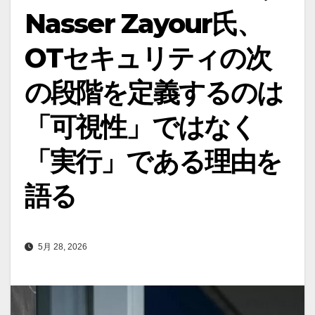
Nasser Zayour氏、
OTセキュリティの次
の段階を定義するのは
「可視性」ではなく
「実行」である理由を
語る
5月 28, 2026