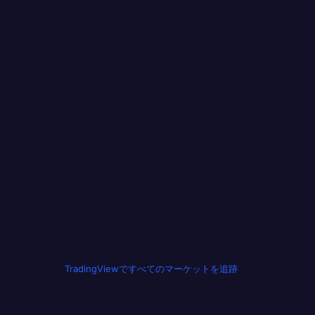
TradingViewですべてのマーケットを追跡