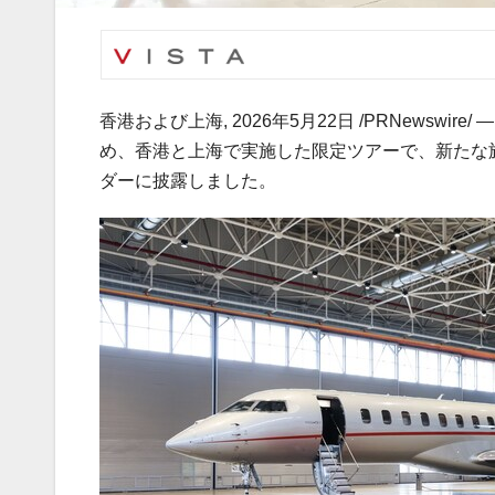
香港および上海
,
2026年5月22日
/PRNewswi
め、香港と上海で実施した限定ツアーで、新たな旗艦機Bo
ダーに披露しました。