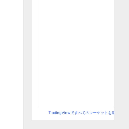
TradingViewですべてのマーケットを追跡