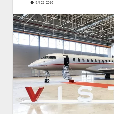
5月 22, 2026