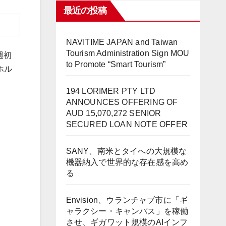
最近の投稿
NAVITIME JAPAN and Taiwan
Tourism Administration Sign MOU
週初
to Promote “Smart Tourism”
ホル
194 LORIMER PTY LTD
ANNOUNCES OFFERING OF
AUD 15,070,272 SENIOR
SECURED LOAN NOTE OFFER
SANY、南米とタイへの大規模な
機器納入で世界的な存在感を高め
る
Envision、ウランチャブ市に「ギ
ャラクシー・キャンパス」を稼働
させ、ギガワット規模のAIインフ