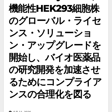
機能性HEK293細胞株
のグローバル・ライセ
ンス・ソリューショ
ン・アップグレードを
開始し、バイオ医薬品
の研究開発を加速させ
るためにコンプライア
ンスの合理化を図る