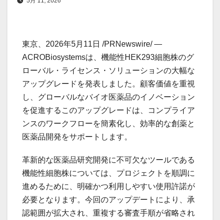
5月 11, 2026
東京、2026年5月11日 /PRNewswire/ —
ACROBiosystemsは、機能性HEK293細胞株のグ
ローバル・ライセンス・ソリューションの大幅な
アップグレードを発表しました。顧客価値を重視
し、グローバルなバイオ医薬品のイノベーション
を促進するこのアップグレードは、コンプライア
ンスのワークフローを簡素化し、効率的な創薬と
医薬品開発をサポートします。
革新的な医薬品研究開発に不可欠なツールである
機能性細胞株については、プロジェクトを順調に
進めるために、明確かつ利用しやすい使用許諾が
必要となります。今回のアップデートにより、承
認範囲が拡大され、重複する審査手順が省略され