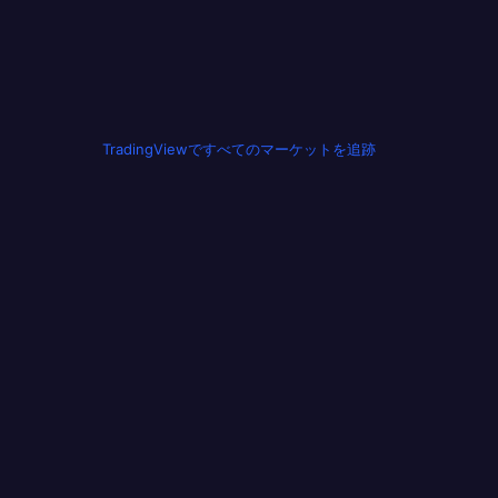
TradingViewですべてのマーケットを追跡