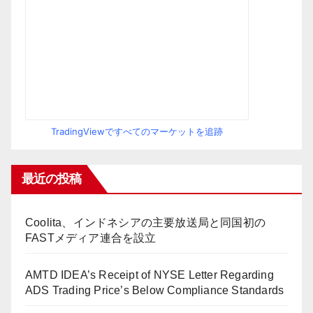
TradingViewですべてのマーケットを追跡
最近の投稿
Coolita、インドネシアの主要放送局と同国初の
FASTメディア連合を設立
AMTD IDEA’s Receipt of NYSE Letter Regarding
ADS Trading Price’s Below Compliance Standards