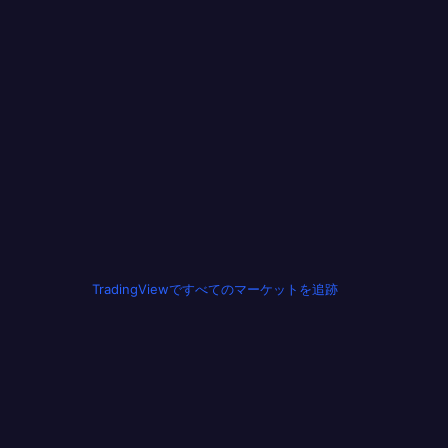
TradingViewですべてのマーケットを追跡