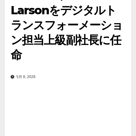
Larsonをデジタルト
ランスフォーメーショ
ン担当上級副社長に任
命
5月 8, 2026