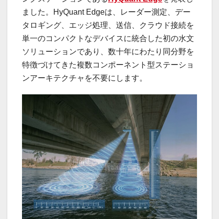
ました。HyQuant Edgeは、レーダー測定、デー
タロギング、エッジ処理、送信、クラウド接続を
単一のコンパクトなデバイスに統合した初の水文
ソリューションであり、数十年にわたり同分野を
特徴づけてきた複数コンポーネント型ステーショ
ンアーキテクチャを不要にします。