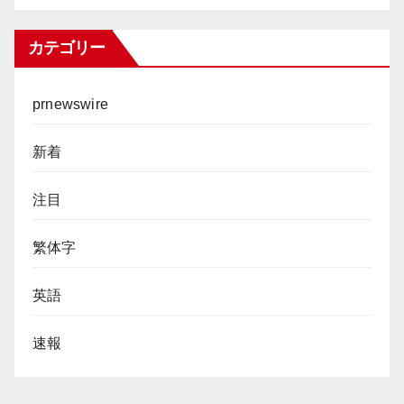
カテゴリー
prnewswire
新着
注目
繁体字
英語
速報