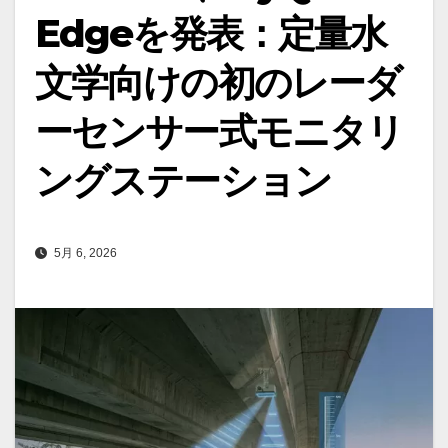
Edgeを発表：定量水
文学向けの初のレーダ
ーセンサー式モニタリ
ングステーション
5月 6, 2026