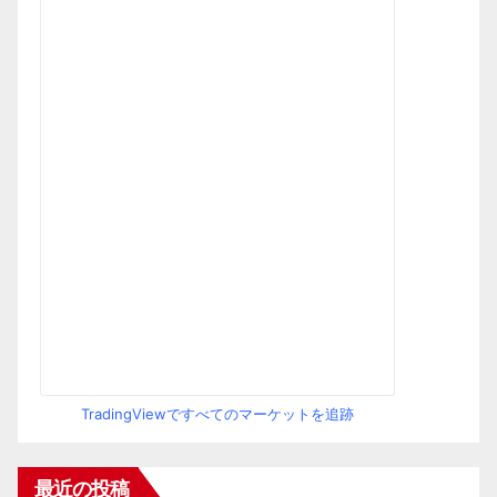
TradingViewですべてのマーケットを追跡
最近の投稿