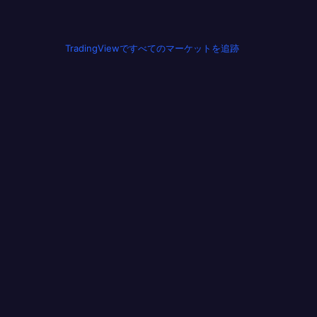
TradingViewですべてのマーケットを追跡