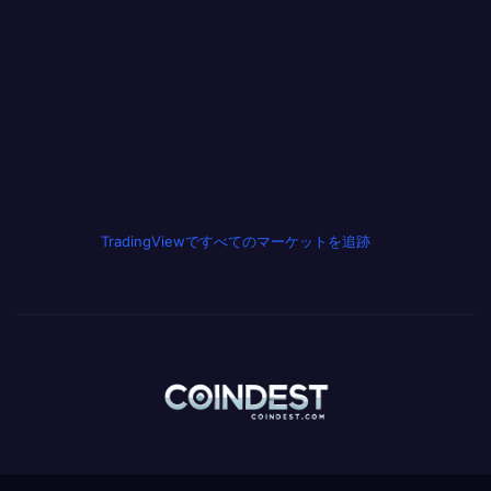
TradingViewですべてのマーケットを追跡