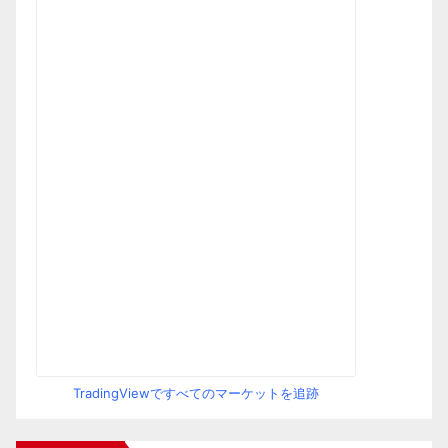
TradingViewですべてのマーケットを追跡