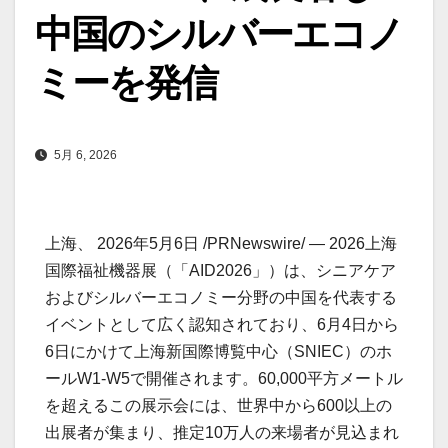
中国のシルバーエコノ
ミーを発信
5月 6, 2026
上海、 2026年5月6日 /PRNewswire/ — 2026上海
国際福祉機器展（「AID2026」）は、シニアケア
およびシルバーエコノミー分野の中国を代表する
イベントとして広く認知されており、6月4日から
6日にかけて上海新国際博覧中心（SNIEC）のホ
ールW1-W5で開催されます。60,000平方メートル
を超えるこの展示会には、世界中から600以上の
出展者が集まり、推定10万人の来場者が見込まれ