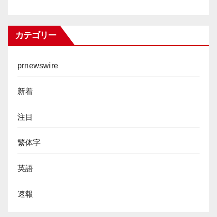
カテゴリー
prnewswire
新着
注目
繁体字
英語
速報