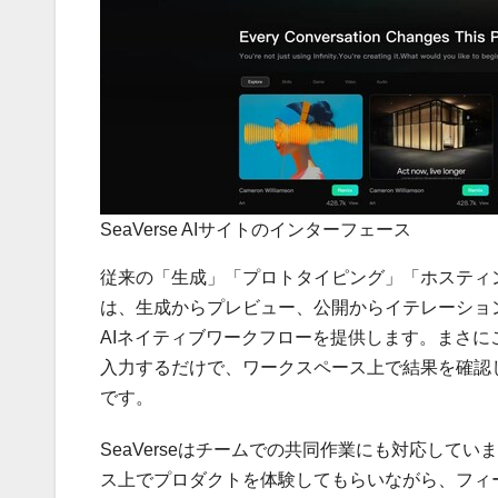
SeaVerse AIサイトのインターフェース
従来の「生成」「プロトタイピング」「ホスティン
は、生成からプレビュー、公開からイテレーショ
AIネイティブワークフローを提供します。まさにこ
入力するだけで、ワークスペース上で結果を確認
です。
SeaVerseはチームでの共同作業にも対応し
ス上でプロダクトを体験してもらいながら、フィ