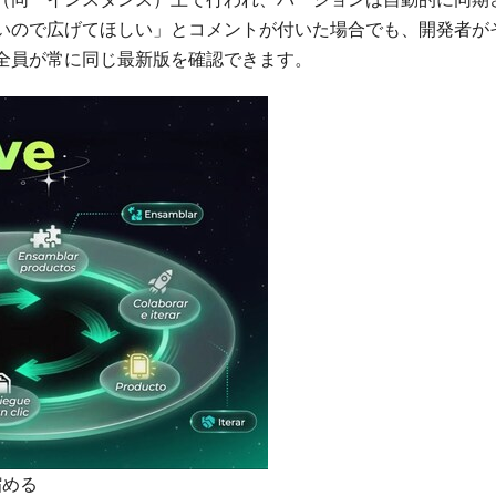
いので広げてほしい」とコメントが付いた場合でも、開発者が
全員が常に同じ最新版を確認できます。
縮める