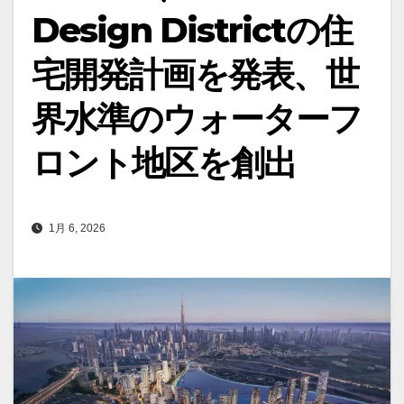
Design Districtの住
宅開発計画を発表、世
界水準のウォーターフ
ロント地区を創出
1月 6, 2026