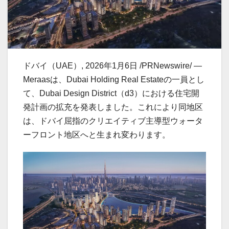
ドバイ（UAE）
,
2026年1月6日
/PRNewswire/ —
Meraasは、Dubai Holding Real Estateの一員とし
て、Dubai Design District（d3）における住宅開
発計画の拡充を発表しました。これにより同地区
は、ドバイ屈指のクリエイティブ主導型ウォータ
ーフロント地区へと生まれ変わります。