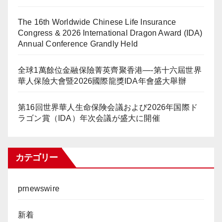
The 16th Worldwide Chinese Life Insurance
Congress & 2026 International Dragon Award (IDA)
Annual Conference Grandly Held
全球1萬餘位金融保險菁英齊聚香港—-第十六屆世界
華人保險大會暨2026國際龍獎IDA年會盛大舉辦
第16回世界華人生命保険会議および2026年国際ド
ラゴン賞（IDA）年次会議が盛大に開催
カテゴリー
prnewswire
新着