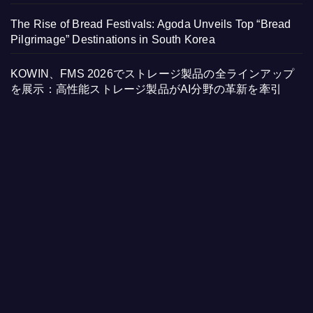
The Rise of Bread Festivals: Agoda Unveils Top “Bread
Pilgrimage” Destinations in South Korea
KOWIN、FMS 2026でストレージ製品の全ラインアップ
を展示：高性能ストレージ製品がAI分野の革新を牽引