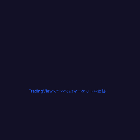
TradingViewですべてのマーケットを追跡