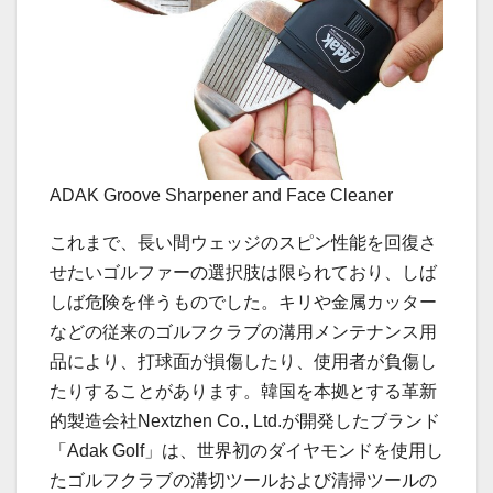
ADAK Groove Sharpener and Face Cleaner
これまで、長い間ウェッジのスピン性能を回復さ
せたいゴルファーの選択肢は限られており、しば
しば危険を伴うものでした。キリや金属カッター
などの従来のゴルフクラブの溝用メンテナンス用
品により、打球面が損傷したり、使用者が負傷し
たりすることがあります。韓国を本拠とする革新
的製造会社Nextzhen Co., Ltd.が開発したブランド
「Adak Golf」は、世界初のダイヤモンドを使用し
たゴルフクラブの溝切ツールおよび清掃ツールの