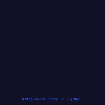
TradingViewですべてのマーケットを追跡