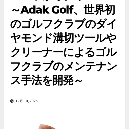
～Adak Golf、世界初
のゴルフクラブのダイ
ヤモンド溝切ツールや
クリーナーによるゴル
フクラブのメンテナン
ス手法を開発～
12月 10, 2025