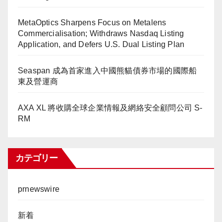
MetaOptics Sharpens Focus on Metalens
Commercialisation; Withdraws Nasdaq Listing
Application, and Defers U.S. Dual Listing Plan
Seaspan 成為首家進入中國熊貓債券市場的國際船
東及營運商
AXA XL 將收購全球企業情報及網絡安全顧問公司 S-
RM
カテゴリー
prnewswire
新着