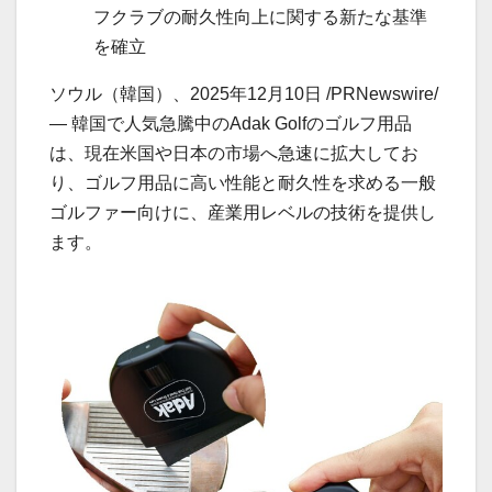
フクラブの耐久性向上に関する新たな基準
を確立
ソウル（韓国）、2025年12月10日 /PRNewswire/
— 韓国で人気急騰中のAdak Golfのゴルフ用品
は、現在米国や日本の市場へ急速に拡大してお
り、ゴルフ用品に高い性能と耐久性を求める一般
ゴルファー向けに、産業用レベルの技術を提供し
ます。