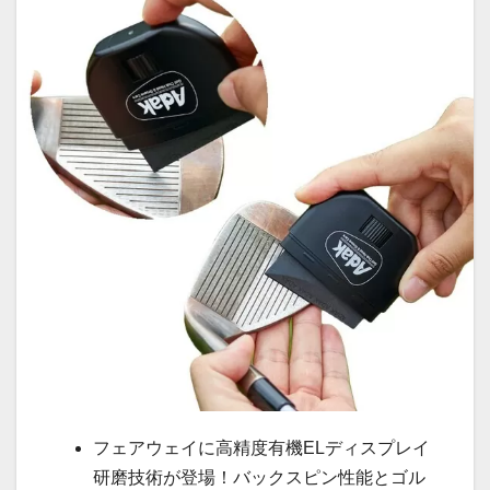
フェアウェイに高精度有機ELディスプレイ
研磨技術が登場！バックスピン性能とゴル