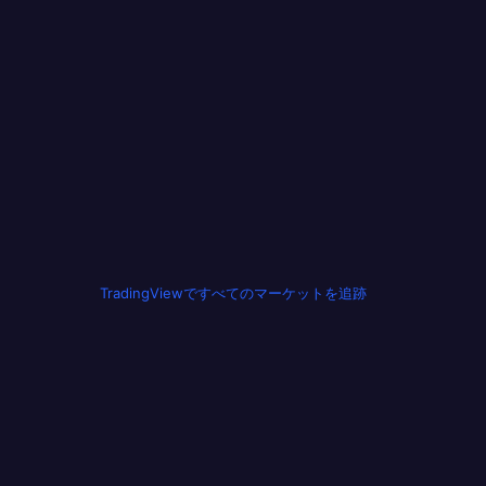
TradingViewですべてのマーケットを追跡