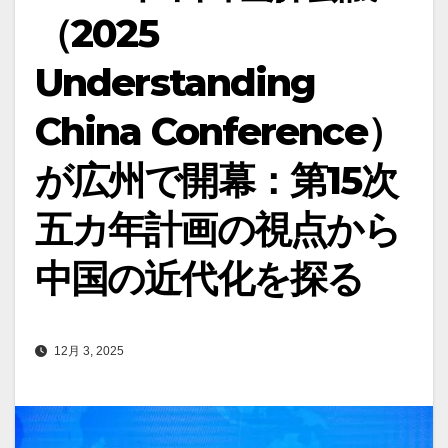
（2025
Understanding
China Conference）
が広州で開幕：第15次
五カ年計画の視点から
中国の近代化を探る
12月 3, 2025