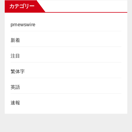
カテゴリー
prnewswire
新着
注目
繁体字
英語
速報