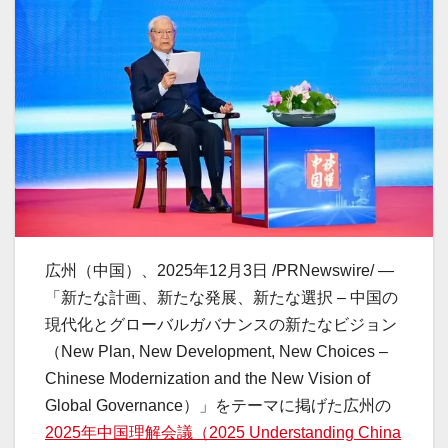
広州（中国）、2025年12月3日 /PRNewswire/ —
「新たな計画、新たな発展、新たな選択 – 中国の
現代化とグローバルガバナンスの新たなビジョン
（New Plan, New Development, New Choices –
Chinese Modernization and the New Vision of
Global Governance）」をテーマに掲げた広州の
2025年中国理解会議（2025 Understanding China