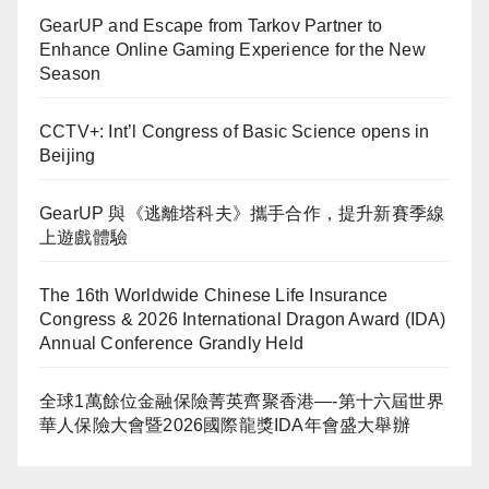
GearUP and Escape from Tarkov Partner to
Enhance Online Gaming Experience for the New
Season
CCTV+: Int’l Congress of Basic Science opens in
Beijing
GearUP 與《逃離塔科夫》攜手合作，提升新賽季線
上遊戲體驗
The 16th Worldwide Chinese Life Insurance
Congress & 2026 International Dragon Award (IDA)
Annual Conference Grandly Held
全球1萬餘位金融保險菁英齊聚香港—-第十六屆世界
華人保險大會暨2026國際龍獎IDA年會盛大舉辦