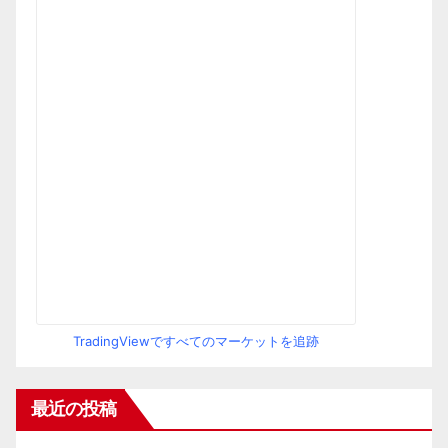
TradingViewですべてのマーケットを追跡
最近の投稿