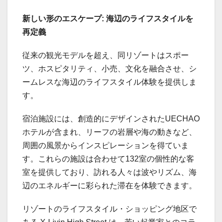
新しい形のエスケープ:
海辺のライフスタイルを
再定義
従来の観光モデルを超え、同リゾートはスポー
ツ、ホスピタリティ、小売、文化を融合させ、シ
ームレスな海辺のライフスタイル体験を提供しま
す。
宿泊施設には、創造的にデザインされたUECHAO
ホテルが含まれ、リーフの岩層や海の動きなど、
周囲の風景からインスピレーションを得ていま
す。これらの施設は合わせて132室の個性的な客
室を提供しており、訪れる人々は波やリズム、海
辺のエネルギーに彩られた滞在を体験できます。
リゾートのライフスタイル・ショッピング地区で