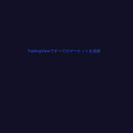
TradingViewですべてのマーケットを追跡