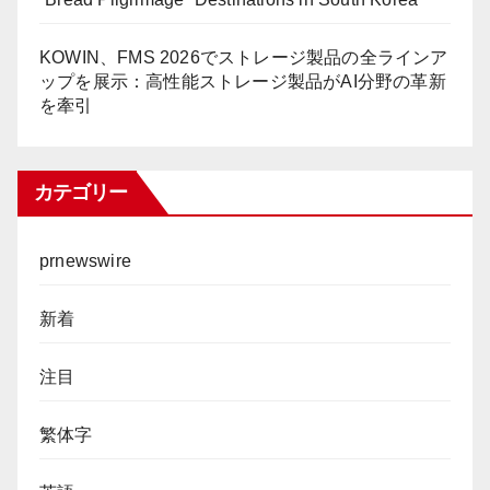
KOWIN、FMS 2026でストレージ製品の全ラインア
ップを展示：高性能ストレージ製品がAI分野の革新
を牽引
カテゴリー
prnewswire
新着
注目
繁体字