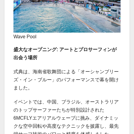
Wave Pool
盛大なオープニング:
アートとプロサーフィンが
出会う場所
式典は、海南省歌舞団による「オーシャンブリー
ズ・イン・ブルー」のパフォーマンスで幕を開け
ました。
イベントでは、中国、ブラジル、オーストラリア
のトップサーファーたちが特別設計された
6MCFLYエアリアルウェーブに挑み、ダイナミッ
クな空中回転や高度なテクニックを披露し、最先