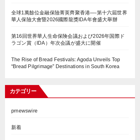
全球1萬餘位金融保險菁英齊聚香港—-第十六屆世界
華人保險大會暨2026國際龍獎IDA年會盛大舉辦
第16回世界華人生命保険会議および2026年国際ド
ラゴン賞（IDA）年次会議が盛大に開催
The Rise of Bread Festivals: Agoda Unveils Top
“Bread Pilgrimage” Destinations in South Korea
カテゴリー
prnewswire
新着