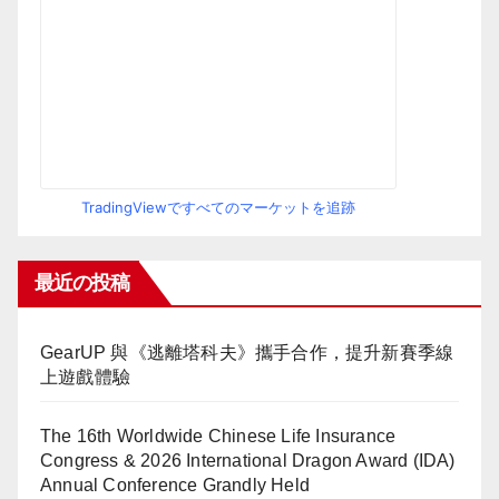
TradingViewですべてのマーケットを追跡
最近の投稿
GearUP 與《逃離塔科夫》攜手合作，提升新賽季線
上遊戲體驗
The 16th Worldwide Chinese Life Insurance
Congress & 2026 International Dragon Award (IDA)
Annual Conference Grandly Held