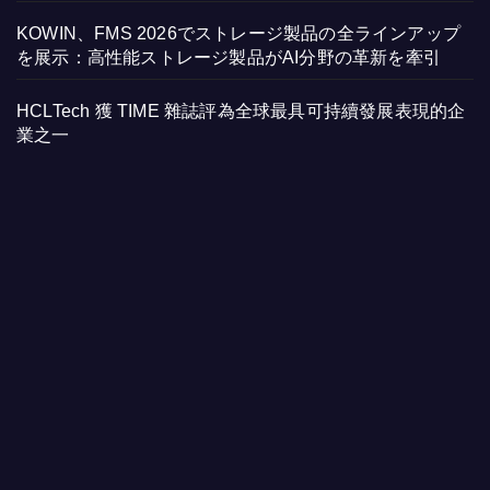
KOWIN、FMS 2026でストレージ製品の全ラインアップ
を展示：高性能ストレージ製品がAI分野の革新を牽引
HCLTech 獲 TIME 雜誌評為全球最具可持續發展表現的企
業之一