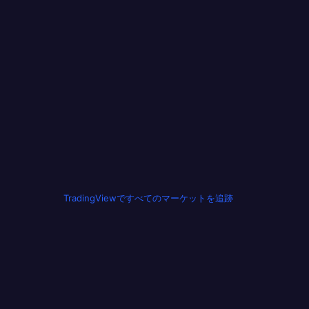
TradingViewですべてのマーケットを追跡