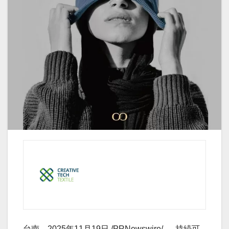
台南、2025年11月19日 /PRNewswire/ — 持続可