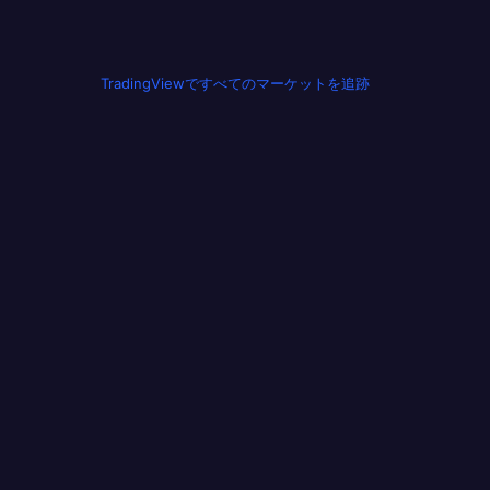
TradingViewですべてのマーケットを追跡