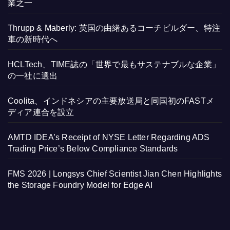
業之一
Thrupp & Maberly: 英国の由緒あるコーチビルダー、特注
車の新時代へ
HCLTech、TIME誌の「世界で最もサステナブルな企業」
の一社に選出
Coolita、インドネシアの主要放送局と同国初のFASTメ
ディア連合を設立
AMTD IDEA’s Receipt of NYSE Letter Regarding ADS
Trading Price’s Below Compliance Standards
FMS 2026 | Longsys Chief Scientist Jian Chen Highlights
the Storage Foundry Model for Edge AI