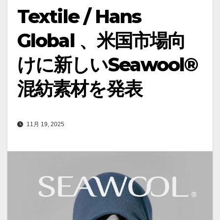
Textile / Hans
Global 、米国市場向
けに新しいSeawool®
混紡素材を発表
11月 19, 2025