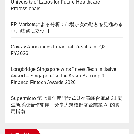
University of Lagos for Future Healthcare
Professionals
FP Marketsによる分析：市場が次の動きを見極める
中、岐路に立つ円
Coway Announces Financial Results for Q2
FY2026
Longbridge Singapore wins “InvestTech Initiative
Award – Singapore” at the Asian Banking &
Finance Fintech Awards 2026
Supermicro 第七屆年度開放式儲存高峰會匯聚 21 間
生態系統合作夥伴，分享大規模部署企業級 AI 的實
用指南