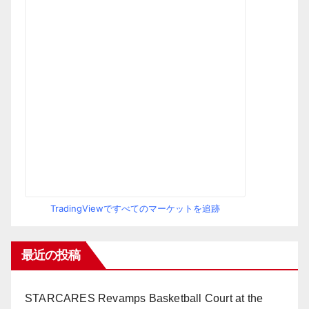
TradingViewですべてのマーケットを追跡
最近の投稿
STARCARES Revamps Basketball Court at the