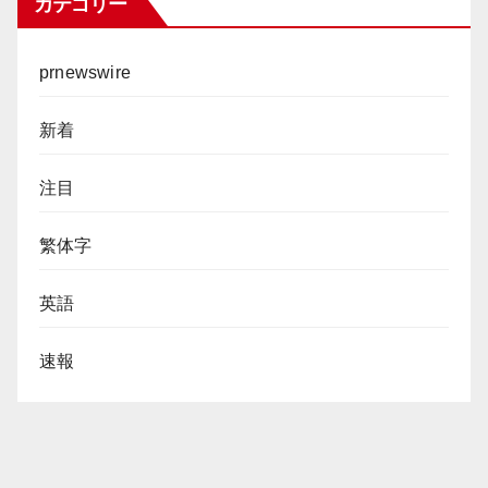
カテゴリー
prnewswire
新着
注目
繁体字
英語
速報