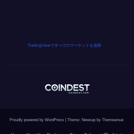
TradingViewですべてのマーケットを追跡
Proudly powered by WordPress
|
Theme: Newsup by
Themeansar
.