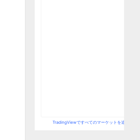
TradingViewですべてのマーケットを追跡