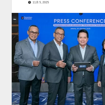
11月 5, 2025