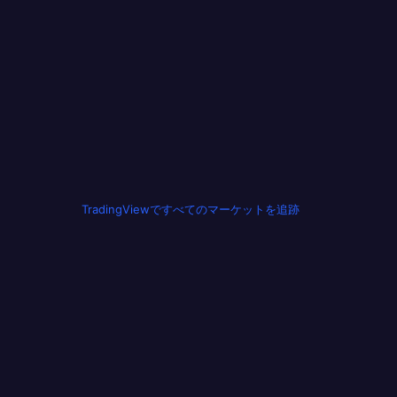
TradingViewですべてのマーケットを追跡