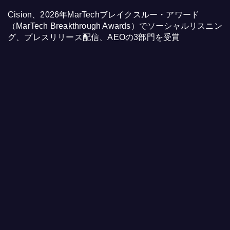
Cision、2026年MarTechブレイクスルー・アワード
（MarTech Breakthrough Awards）でソーシャルリスニン
グ、プレスリリース配信、AEOの3部門を受賞