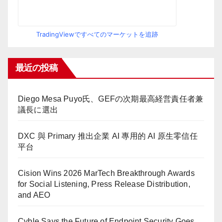
TradingViewですべてのマーケットを追跡
最近の投稿
Diego Mesa Puyo氏、GEFの次期最高経営責任者兼
議長に選出
DXC 與 Primary 推出企業 AI 專用的 AI 原生零信任
平台
Cision Wins 2026 MarTech Breakthrough Awards
for Social Listening, Press Release Distribution,
and AEO
Cyble Says the Future of Endpoint Security Goes