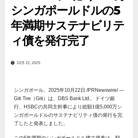
シンガポールドルの5
年満期サステナビリテ
ィ債を発行完了
10月 22, 2025
シンガポール、2025年10月22日 /PRNewswire/ —
Giti Tire（Giti）は、DBS Bank Ltd.、ドイツ銀
行、HSBCの共同主幹事により総額1億5,000万シ
ンガポールドルのサステナビリティ債の発行を完
了したと発表しました。
この5年満期のシンガポールドル建て債券は、額