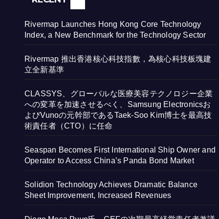
Rivermap Launches Hong Kong Core Technology
Index, a New Benchmark for the Technology Sector
Rivermap 推出香港核心科技指數，為核心科技板塊建
立全新基準
CLASSYS、グローバルな医療美容テクノロジー企業
への変革を加速させるべく、Samsung Electronicsお
よびVunoの元幹部であるTaek-Soo Kim博士を最高技
術責任者（CTO）に任命
Seaspan Becomes First International Ship Owner and
Operator to Access China’s Panda Bond Market
Solidion Technology Achieves Dramatic Balance
Sheet Improvement, Increased Revenues